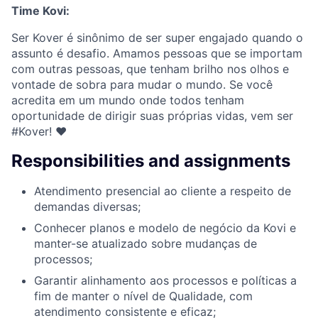
Time Kovi:
Ser Kover é sinônimo de ser super engajado quando o
assunto é desafio. Amamos pessoas que se importam
com outras pessoas, que tenham brilho nos olhos e
vontade de sobra para mudar o mundo. Se você
acredita em um mundo onde todos tenham
oportunidade de dirigir suas próprias vidas, vem ser
#Kover! ♥
Responsibilities and assignments
Atendimento presencial ao cliente a respeito de
demandas diversas;
Conhecer planos e modelo de negócio da Kovi e
manter-se atualizado sobre mudanças de
processos;
Garantir alinhamento aos processos e políticas a
fim de manter o nível de Qualidade, com
atendimento consistente e eficaz;