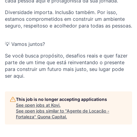
cada pessoa aqui é protagonista da sua jornada.
Diversidade importa. Inclusão também. Por isso,
estamos comprometidos em construir um ambiente
seguro, respeitoso e acolhedor para todas as pessoas.
💡 Vamos juntos?
Se você busca propósito, desafios reais e quer fazer
parte de um time que está reinventando o presente
para construir um futuro mais justo, seu lugar pode
ser aqui.
This job is no longer accepting applications
See open jobs at
Kovi
.
See open jobs similar to "
Agente de Locação -
Fortaleza
"
Quona Capital
.