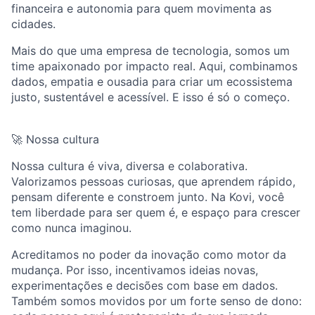
financeira e autonomia para quem movimenta as
cidades.
Mais do que uma empresa de tecnologia, somos um
time apaixonado por impacto real. Aqui, combinamos
dados, empatia e ousadia para criar um ecossistema
justo, sustentável e acessível. E isso é só o começo.
🚀 Nossa cultura
Nossa cultura é viva, diversa e colaborativa.
Valorizamos pessoas curiosas, que aprendem rápido,
pensam diferente e constroem junto. Na Kovi, você
tem liberdade para ser quem é, e espaço para crescer
como nunca imaginou.
Acreditamos no poder da inovação como motor da
mudança. Por isso, incentivamos ideias novas,
experimentações e decisões com base em dados.
Também somos movidos por um forte senso de dono: