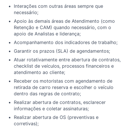
Interações com outras áreas sempre que
necessário;
Apoio às demais áreas de Atendimento (como
Retenção e CAM) quando necessário, com o
apoio de Analistas e liderança;
Acompanhamento dos indicadores de trabalho;
Garantir os prazos (SLA) de agendamentos;
Atuar rotativamente entre abertura de contratos,
checklist de veículos, processos financeiros e
atendimento ao cliente;
Receber os motoristas com agendamento de
retirada de carro reserva e escolher o veículo
dentro das regras de contrato;
Realizar abertura de contratos, esclarecer
informações e coletar assinaturas;
Realizar abertura de OS (preventivas e
corretivas);