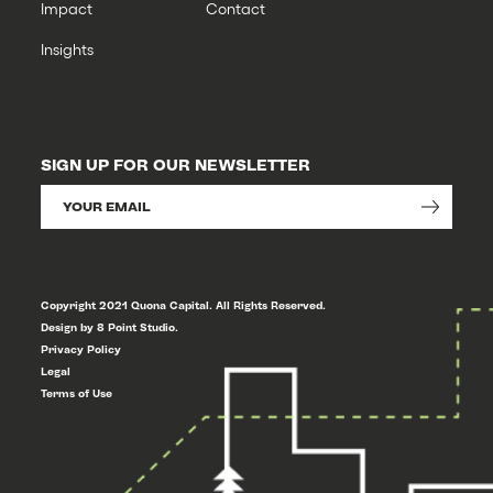
Impact
Contact
Insights
SIGN UP FOR OUR NEWSLETTER
Copyright 2021 Quona Capital. All Rights Reserved.
Design by 8 Point Studio.
Privacy Policy
Legal
Terms of Use