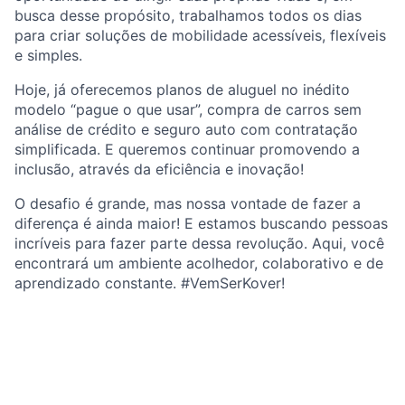
busca desse propósito, trabalhamos todos os dias
para criar soluções de mobilidade acessíveis, flexíveis
e simples.
Hoje, já oferecemos planos de aluguel no inédito
modelo “pague o que usar”, compra de carros sem
análise de crédito e seguro auto com contratação
simplificada. E queremos continuar promovendo a
inclusão, através da eficiência e inovação!
O desafio é grande, mas nossa vontade de fazer a
diferença é ainda maior! E estamos buscando pessoas
incríveis para fazer parte dessa revolução. Aqui, você
encontrará um ambiente acolhedor, colaborativo e de
aprendizado constante. #VemSerKover!