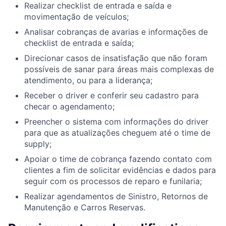
Realizar checklist de entrada e saída e
movimentação de veículos;
Analisar cobranças de avarias e informações de
checklist de entrada e saída;
Direcionar casos de insatisfação que não foram
possíveis de sanar para áreas mais complexas de
atendimento, ou para a liderança;
Receber o driver e conferir seu cadastro para
checar o agendamento;
Preencher o sistema com informações do driver
para que as atualizações cheguem até o time de
supply;
Apoiar o time de cobrança fazendo contato com
clientes a fim de solicitar evidências e dados para
seguir com os processos de reparo e funilaria;
Realizar agendamentos de Sinistro, Retornos de
Manutenção e Carros Reservas.