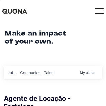
Make an impact
of your own.
Jobs
Companies
Talent
My
alerts
Agente de Locação -