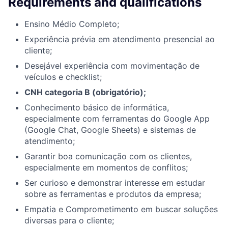
Requirements and qualifications
Ensino Médio Completo;
Experiência prévia em atendimento presencial ao
cliente;
Desejável experiência com movimentação de
veículos e checklist;
CNH categoria B (obrigatório);
Conhecimento básico de informática,
especialmente com ferramentas do Google App
(Google Chat, Google Sheets) e sistemas de
atendimento;
Garantir boa comunicação com os clientes,
especialmente em momentos de conflitos;
Ser curioso e demonstrar interesse em estudar
sobre as ferramentas e produtos da empresa;
Empatia e Comprometimento em buscar soluções
diversas para o cliente;