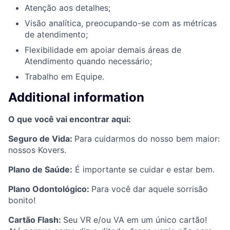
Atenção aos detalhes;
Visão analítica, preocupando-se com as métricas
de atendimento;
Flexibilidade em apoiar demais áreas de
Atendimento quando necessário;
Trabalho em Equipe.
Additional information
O que você vai encontrar aqui:
Seguro de Vida:
Para cuidarmos do nosso bem maior:
nossos Kovers.
Plano de Saúde:
É importante se cuidar e estar bem.
Plano Odontológico:
Para você dar aquele sorrisão
bonito!
Cartão Flash:
Seu VR e/ou VA em um único cartão!