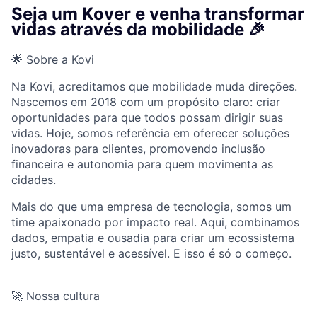
Seja um Kover e venha transformar
vidas através da mobilidade 🎉
🌟 Sobre a Kovi
Na Kovi, acreditamos que mobilidade muda direções.
Nascemos em 2018 com um propósito claro: criar
oportunidades para que todos possam dirigir suas
vidas. Hoje, somos referência em oferecer soluções
inovadoras para clientes, promovendo inclusão
financeira e autonomia para quem movimenta as
cidades.
Mais do que uma empresa de tecnologia, somos um
time apaixonado por impacto real. Aqui, combinamos
dados, empatia e ousadia para criar um ecossistema
justo, sustentável e acessível. E isso é só o começo.
🚀 Nossa cultura