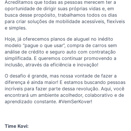
Acreditamos que todas as pessoas merecem ter a
oportunidade de dirigir suas próprias vidas e, em
busca desse propósito, trabalhamos todos os dias
para criar soluções de mobilidade acessíveis, flexíveis
e simples.
Hoje, já oferecemos planos de aluguel no inédito
modelo “pague o que usar”, compra de carros sem
análise de crédito e seguro auto com contratação
simplificada. E queremos continuar promovendo a
inclusão, através da eficiência e inovação!
O desafio é grande, mas nossa vontade de fazer a
diferença é ainda maior! E estamos buscando pessoas
incríveis para fazer parte dessa revolução. Aqui, você
encontrará um ambiente acolhedor, colaborativo e de
aprendizado constante. #VemSerKover!
Time Kovi: