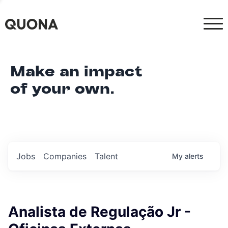
Make an impact
of your own.
Jobs
Companies
Talent
My
alerts
Analista de Regulação Jr -