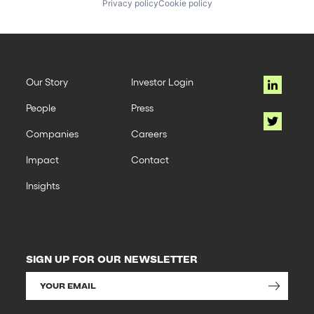
Privacy policy
Cookie policy
Our Story
Investor Login
People
Press
Companies
Careers
Impact
Contact
Insights
SIGN UP FOR OUR NEWSLETTER