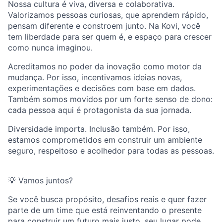
Nossa cultura é viva, diversa e colaborativa.
Valorizamos pessoas curiosas, que aprendem rápido,
pensam diferente e constroem junto. Na Kovi, você
tem liberdade para ser quem é, e espaço para crescer
como nunca imaginou.
Acreditamos no poder da inovação como motor da
mudança. Por isso, incentivamos ideias novas,
experimentações e decisões com base em dados.
Também somos movidos por um forte senso de dono:
cada pessoa aqui é protagonista da sua jornada.
Diversidade importa. Inclusão também. Por isso,
estamos comprometidos em construir um ambiente
seguro, respeitoso e acolhedor para todas as pessoas.
💡 Vamos juntos?
Se você busca propósito, desafios reais e quer fazer
parte de um time que está reinventando o presente
para construir um futuro mais justo, seu lugar pode