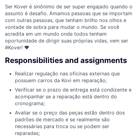
Ser Kover é sinônimo de ser super engajado quando o
assunto é desafio. Amamos pessoas que se importam
com outras pessoas, que tenham brilho nos olhos e
vontade de sobra para mudar o mundo. Se você
acredita em um mundo onde todos tenham
oportunidade de dirigir suas próprias vidas, vem ser
#Kover! ♥
Responsibilities and assignments
Realizar regulação nas oficinas externas que
possuem carros da Kovi em reparação;
Verificar se o prazo de entrega está condizente e
acompanhar se a reparação está dentro do
cronograma;
Avaliar se o preço das peças estão dentro dos
padrões de mercado e se realmente são
necessárias para troca ou se podem ser
reparadas;