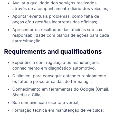
Avaliar a qualidade dos serviços realizados,
através de acompanhamento diário dos veículos;
Apontar eventuais problemas, como falta de
peças e/ou gestões incorretas das oficinas;
Apresentar os resultados das oficinas sob sua
responsabilidade com planos de ações para cada
carro/situação.
Requirements and qualifications
Experiência com regulação ou manutenções,
conhecimento em diagnóstico automotivo.
Dinâmico, para conseguir entender rapidamente
os fatos e procurar saídas de forma ágil;
Conhecimento em ferramentas do Google (Gmail,
Sheets) e Cilia;
Boa comunicação escrita e verbal;
Formação técnica em manutenção de veículos;