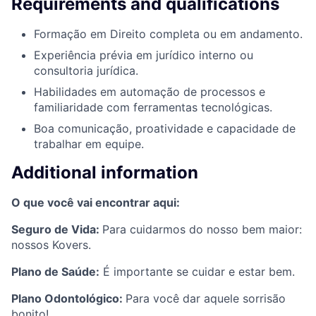
Requirements and qualifications
Formação em Direito completa ou em andamento.
Experiência prévia em jurídico interno ou
consultoria jurídica.
Habilidades em automação de processos e
familiaridade com ferramentas tecnológicas.
Boa comunicação, proatividade e capacidade de
trabalhar em equipe.
Additional information
O que você vai encontrar aqui:
Seguro de Vida:
Para cuidarmos do nosso bem maior:
nossos Kovers.
Plano de Saúde:
É importante se cuidar e estar bem.
Plano Odontológico:
Para você dar aquele sorrisão
bonito!