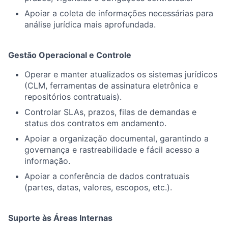
Apoiar a coleta de informações necessárias para
análise jurídica mais aprofundada.
Gestão Operacional e Controle
Operar e manter atualizados os sistemas jurídicos
(CLM, ferramentas de assinatura eletrônica e
repositórios contratuais).
Controlar SLAs, prazos, filas de demandas e
status dos contratos em andamento.
Apoiar a organização documental, garantindo a
governança e rastreabilidade e fácil acesso a
informação.
Apoiar a conferência de dados contratuais
(partes, datas, valores, escopos, etc.).
Suporte às Áreas Internas