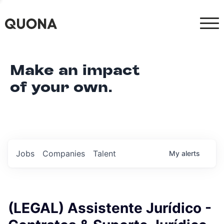
Make an impact
of your own.
Jobs
Companies
Talent
My
alerts
(LEGAL) Assistente Jurídico -