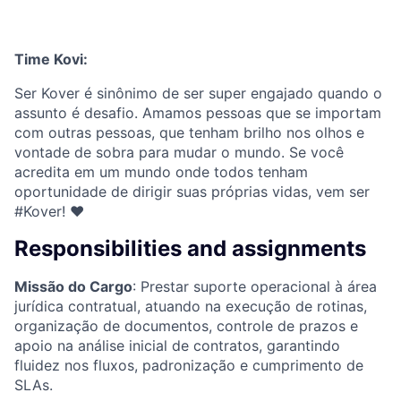
Time Kovi:
Ser Kover é sinônimo de ser super engajado quando o
assunto é desafio. Amamos pessoas que se importam
com outras pessoas, que tenham brilho nos olhos e
vontade de sobra para mudar o mundo. Se você
acredita em um mundo onde todos tenham
oportunidade de dirigir suas próprias vidas, vem ser
#Kover! ♥
Responsibilities and assignments
Missão do Cargo
: Prestar suporte operacional à área
jurídica contratual, atuando na execução de rotinas,
organização de documentos, controle de prazos e
apoio na análise inicial de contratos, garantindo
fluidez nos fluxos, padronização e cumprimento de
SLAs.