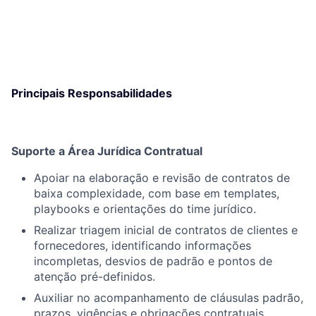
Principais Responsabilidades
Suporte a Área Jurídica Contratual
Apoiar na elaboração e revisão de contratos de
baixa complexidade, com base em templates,
playbooks e orientações do time jurídico.
Realizar triagem inicial de contratos de clientes e
fornecedores, identificando informações
incompletas, desvios de padrão e pontos de
atenção pré-definidos.
Auxiliar no acompanhamento de cláusulas padrão,
prazos, vigências e obrigações contratuais.