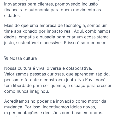
inovadoras para clientes, promovendo inclusão
financeira e autonomia para quem movimenta as
cidades.
Mais do que uma empresa de tecnologia, somos um
time apaixonado por impacto real. Aqui, combinamos
dados, empatia e ousadia para criar um ecossistema
justo, sustentável e acessível. E isso é só o começo.
🚀 Nossa cultura
Nossa cultura é viva, diversa e colaborativa.
Valorizamos pessoas curiosas, que aprendem rápido,
pensam diferente e constroem junto. Na Kovi, você
tem liberdade para ser quem é, e espaço para crescer
como nunca imaginou.
Acreditamos no poder da inovação como motor da
mudança. Por isso, incentivamos ideias novas,
experimentações e decisões com base em dados.