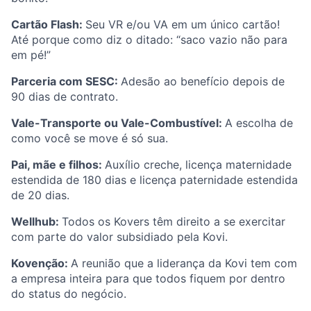
Cartão Flash:
Seu VR e/ou VA em um único cartão!
Até porque como diz o ditado: “saco vazio não para
em pé!”
Parceria com SESC:
Adesão ao benefício depois de
90 dias de contrato.
Vale-Transporte ou Vale-Combustível:
A escolha de
como você se move é só sua.
Pai, mãe e filhos:
Auxílio creche, licença maternidade
estendida de 180 dias e licença paternidade estendida
de 20 dias.
Wellhub:
Todos os Kovers têm direito a se exercitar
com parte do valor subsidiado pela Kovi.
Kovenção:
A reunião que a liderança da Kovi tem com
a empresa inteira para que todos fiquem por dentro
do status do negócio.