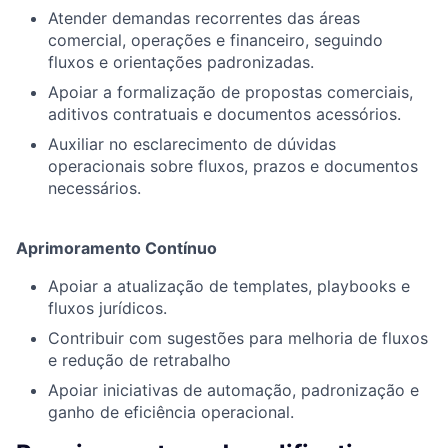
Atender demandas recorrentes das áreas
comercial, operações e financeiro, seguindo
fluxos e orientações padronizadas.
Apoiar a formalização de propostas comerciais,
aditivos contratuais e documentos acessórios.
Auxiliar no esclarecimento de dúvidas
operacionais sobre fluxos, prazos e documentos
necessários.
Aprimoramento Contínuo
Apoiar a atualização de templates, playbooks e
fluxos jurídicos.
Contribuir com sugestões para melhoria de fluxos
e redução de retrabalho
Apoiar iniciativas de automação, padronização e
ganho de eficiência operacional.