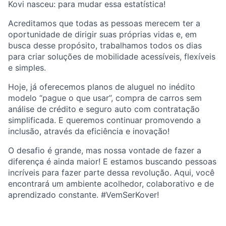
Kovi nasceu: para mudar essa estatística!
Acreditamos que todas as pessoas merecem ter a
oportunidade de dirigir suas próprias vidas e, em
busca desse propósito, trabalhamos todos os dias
para criar soluções de mobilidade acessíveis, flexíveis
e simples.
Hoje, já oferecemos planos de aluguel no inédito
modelo “pague o que usar”, compra de carros sem
análise de crédito e seguro auto com contratação
simplificada. E queremos continuar promovendo a
inclusão, através da eficiência e inovação!
O desafio é grande, mas nossa vontade de fazer a
diferença é ainda maior! E estamos buscando pessoas
incríveis para fazer parte dessa revolução. Aqui, você
encontrará um ambiente acolhedor, colaborativo e de
aprendizado constante. #VemSerKover!