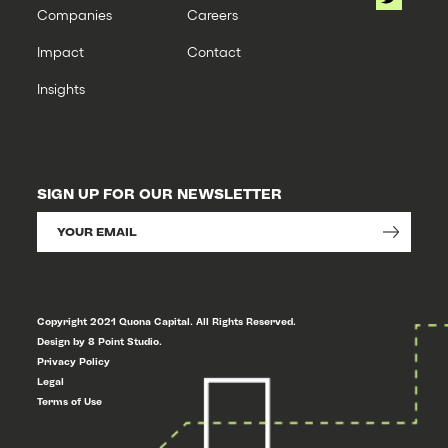
Companies
Careers
Impact
Contact
Insights
SIGN UP FOR OUR NEWSLETTER
Copyright 2021 Quona Capital. All Rights Reserved.
Design by 8 Point Studio.
Privacy Policy
Legal
Terms of Use