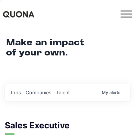
Make an impact
of your own.
Jobs
Companies
Talent
My
alerts
Sales Executive