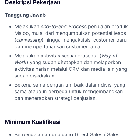
Deskripsi Pekerjaan
Tanggung Jawab
Melakukan
end-to-end Process
penjualan produk
Majoo, mulai dari mengumpulkan potential leads
(
canvassing
) hingga mengakuisisi customer baru
dan mempertahankan customer lama.
Melakukan aktivitas sesuai prosedur (
Way of
Work
) yang sudah ditetapkan dan melaporkan
aktivitas harian melalui CRM dan media lain yang
sudah disediakan.
Bekerja sama dengan tim baik dalam divisi yang
sama ataupun berbeda untuk mengembangkan
dan menerapkan strategi penjualan.
Minimum Kualifikasi
Berpengalaman di bidang Direct Sales / Sales