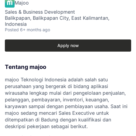
Majoo
Sales & Business Development
Balikpapan, Balikpapan City, East Kalimantan,
Indonesia
Posted
6+ months ago
Apply now
Tentang majoo
majoo Teknologi Indonesia adalah salah satu
perusahaan yang bergerak di bidang aplikasi
wirausaha lengkap mulai dari pengelolaan penjualan,
pelanggan, pembayaran, inventori, keuangan,
karyawan sampai dengan pembiayaan usaha. Saat ini
majoo sedang mencari Sales Executive untuk
ditempatkan di Badung dengan kualifikasi dan
deskripsi pekerjaan sebagai berikut.