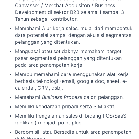
Canvasser / Merchat Acquisiton / Business
Development di sektor B2B selama 1 sampai 3
Tahun sebagai kontributor.
Memahami Alur kerja sales, mulai dari membentuk
data potensial sampai dengan akuisisi segmentasi
pelanggan yang ditentukan.
Menguasai atau setidaknya memahami target
pasar segmentasi pelanggan yang ditentukan
pada area penempatan kerja.
Mampu memahami cara menggunakan alat kerja
berbasis teknologi (email, google doc, sheet, e-
calendar, CRM, dsb).
Memahami
Business Process
calon pelanggan.
Memiliki kendaraan pribadi serta SIM aktif.
Memiliki Pengalaman sales di bidang POS/SaaS
(aplikasi) menjadi point plus.
Berdomisili atau Bersedia untuk area penempatan
di Balikpapan