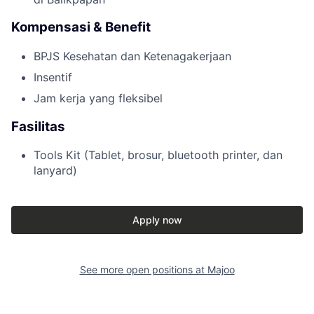
Kompensasi & Benefit
BPJS Kesehatan dan Ketenagakerjaan
Insentif
Jam kerja yang fleksibel
Fasilitas
Tools Kit (Tablet, brosur, bluetooth printer, dan
lanyard)
Apply now
See more open positions at
Majoo