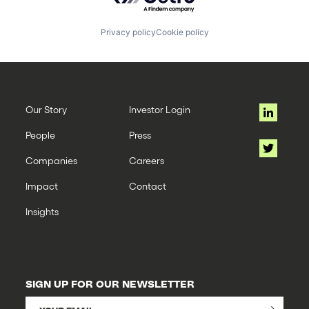
Privacy policy
Cookie policy
Our Story
Investor Login
People
Press
Companies
Careers
Impact
Contact
Insights
SIGN UP FOR OUR NEWSLETTER