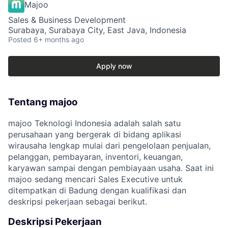
Majoo
Sales & Business Development
Surabaya, Surabaya City, East Java, Indonesia
Posted
6+ months ago
Apply now
Tentang majoo
majoo Teknologi Indonesia adalah salah satu
perusahaan yang bergerak di bidang aplikasi
wirausaha lengkap mulai dari pengelolaan penjualan,
pelanggan, pembayaran, inventori, keuangan,
karyawan sampai dengan pembiayaan usaha. Saat ini
majoo sedang mencari Sales Executive untuk
ditempatkan di Badung dengan kualifikasi dan
deskripsi pekerjaan sebagai berikut.
Deskripsi Pekerjaan