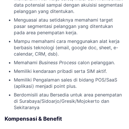
data potensial sampai dengan akuisisi segmentasi
pelanggan yang ditentukan.
Menguasai atau setidaknya memahami target
pasar segmentasi pelanggan yang ditentukan
pada area penempatan kerja.
Mampu memahami cara menggunakan alat kerja
berbasis teknologi (email, google doc, sheet, e-
calendar, CRM, dsb).
Memahami
Business Process
calon pelanggan.
Memiliki kendaraan pribadi serta SIM aktif.
Memiliki Pengalaman sales di bidang POS/SaaS
(aplikasi) menjadi point plus.
Berdomisili atau Bersedia untuk area penempatan
di Surabaya/Sidoarjo/Gresik/Mojokerto dan
Sekitaranya
Kompensasi & Benefit