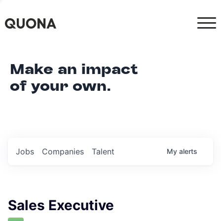
Make an impact
of your own.
Jobs
Companies
Talent
My
alerts
Sales Executive