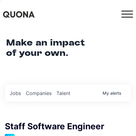
Make an impact
of your own.
Jobs
Companies
Talent
My
alerts
Staff Software Engineer