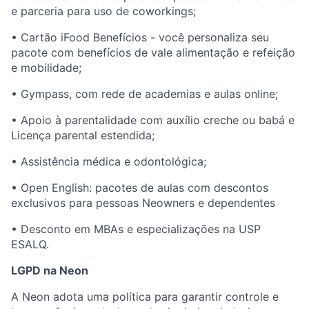
e parceria para uso de coworkings;
• Cartão iFood Benefícios - você personaliza seu
pacote com benefícios de vale alimentação e refeição
e mobilidade;
• Gympass, com rede de academias e aulas online;
• Apoio à parentalidade com auxílio creche ou babá e
Licença parental estendida;
• Assistência médica e odontológica;
• Open English: pacotes de aulas com descontos
exclusivos para pessoas Neowners e dependentes
• Desconto em MBAs e especializações na USP
ESALQ.
LGPD na Neon
A Neon adota uma política para garantir controle e