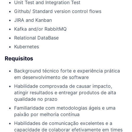
Unit Test and Integration Test
Github/ Standard version control flows
JIRA and Kanban
Kafka and/or RabbitMQ
Relational DataBase
Kubernetes
Requisitos
Background técnico forte e experiência prática
em desenvolvimento de software
Habilidade comprovada de causar impacto,
atingir resultados e entregar produtos de alta
qualidade no prazo
Familiaridade com metodologias ágeis e uma
paixão por melhoria contínua
Habilidades de comunicação excelentes e a
capacidade de colaborar efetivamente em times