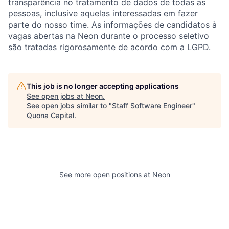
transparência no tratamento de dados de todas as
pessoas, inclusive aquelas interessadas em fazer
parte do nosso time. As informações de candidatos à
vagas abertas na Neon durante o processo seletivo
são tratadas rigorosamente de acordo com a LGPD.
This job is no longer accepting applications
See open jobs at
Neon
.
See open jobs similar to "
Staff Software Engineer
"
Quona Capital
.
See more open positions at
Neon