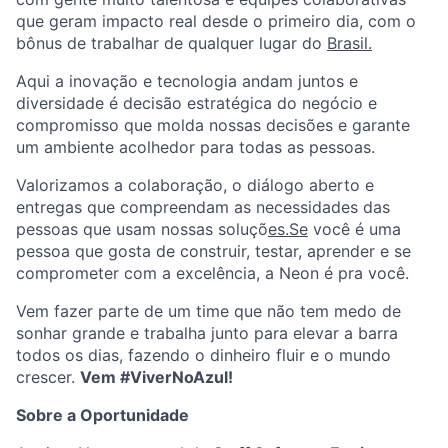
que geram impacto real desde o primeiro dia, com o
bônus de trabalhar de qualquer lugar do
Brasil.
Aqui a inovação e tecnologia andam juntos e
diversidade é decisão estratégica do negócio e
compromisso que molda nossas decisões e garante
um ambiente acolhedor para todas as pessoas.
Valorizamos a colaboração, o diálogo aberto e
entregas que compreendam as necessidades das
pessoas que usam nossas soluçõ
es.Se
você é uma
pessoa que gosta de construir, testar, aprender e se
comprometer com a excelência, a Neon é pra você.
Vem fazer parte de um time que não tem medo de
sonhar grande e trabalha junto para elevar a barra
todos os dias, fazendo o dinheiro fluir e o mundo
crescer.
Vem #ViverNoAzul!
Sobre a Oportunidade