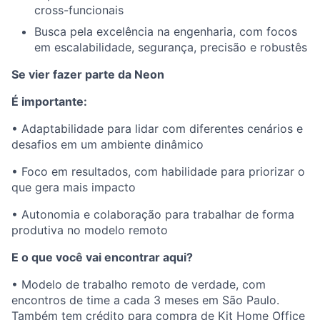
cross-funcionais
Busca pela excelência na engenharia, com focos
em escalabilidade, segurança, precisão e robustês
Se vier fazer parte da Neon
É importante:
• Adaptabilidade para lidar com diferentes cenários e
desafios em um ambiente dinâmico
• Foco em resultados, com habilidade para priorizar o
que gera mais impacto
• Autonomia e colaboração para trabalhar de forma
produtiva no modelo remoto
E o que você vai encontrar aqui?
• Modelo de trabalho remoto de verdade, com
encontros de time a cada 3 meses em São Paulo.
Também tem crédito para compra de Kit Home Office