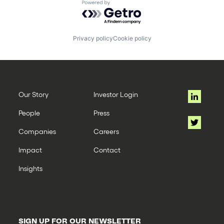
Powered by Getro.com
Privacy policy
Cookie policy
Our Story
Investor Login
People
Press
Companies
Careers
Impact
Contact
Insights
SIGN UP FOR OUR NEWSLETTER