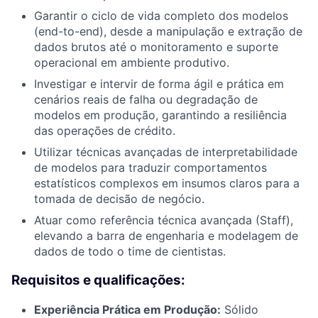
Garantir o ciclo de vida completo dos modelos
(end-to-end), desde a manipulação e extração de
dados brutos até o monitoramento e suporte
operacional em ambiente produtivo.
Investigar e intervir de forma ágil e prática em
cenários reais de falha ou degradação de
modelos em produção, garantindo a resiliência
das operações de crédito.
Utilizar técnicas avançadas de interpretabilidade
de modelos para traduzir comportamentos
estatísticos complexos em insumos claros para a
tomada de decisão de negócio.
Atuar como referência técnica avançada (Staff),
elevando a barra de engenharia e modelagem de
dados de todo o time de cientistas.
Requisitos e qualificações:
Experiência Prática em Produção:
Sólido