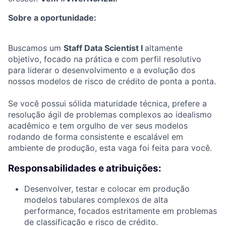
Sobre a oportunidade:
Buscamos um
Staff Data Scientist I
altamente
objetivo, focado na prática e com perfil resolutivo
para liderar o desenvolvimento e a evolução dos
nossos modelos de risco de crédito de ponta a ponta.
Se você possui sólida maturidade técnica, prefere a
resolução ágil de problemas complexos ao idealismo
acadêmico e tem orgulho de ver seus modelos
rodando de forma consistente e escalável em
ambiente de produção, esta vaga foi feita para você.
Responsabilidades e atribuições:
Desenvolver, testar e colocar em produção
modelos tabulares complexos de alta
performance, focados estritamente em problemas
de classificação e risco de crédito.