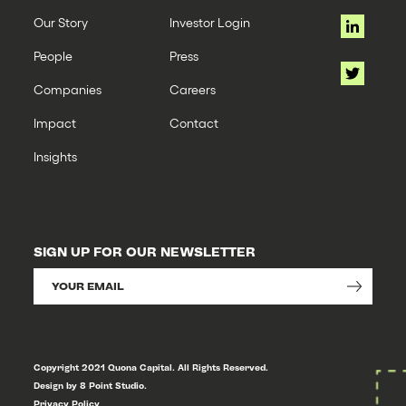
Our Story
Investor Login
People
Press
Companies
Careers
Impact
Contact
Insights
SIGN UP FOR OUR NEWSLETTER
Copyright 2021 Quona Capital. All Rights Reserved.
Design by 8 Point Studio.
Privacy Policy