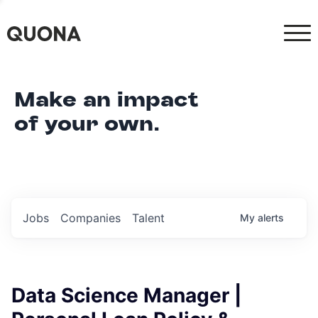
Make an impact
of your own.
Jobs
Companies
Talent
My
alerts
Data Science Manager |