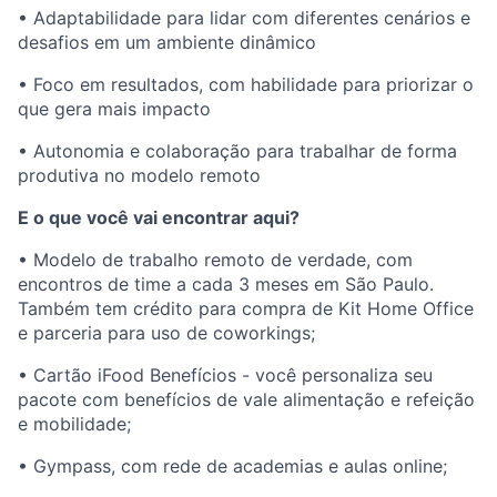
• Adaptabilidade para lidar com diferentes cenários e
desafios em um ambiente dinâmico
• Foco em resultados, com habilidade para priorizar o
que gera mais impacto
• Autonomia e colaboração para trabalhar de forma
produtiva no modelo remoto
E o que você vai encontrar aqui?
• Modelo de trabalho remoto de verdade, com
encontros de time a cada 3 meses em São Paulo.
Também tem crédito para compra de Kit Home Office
e parceria para uso de coworkings;
• Cartão iFood Benefícios - você personaliza seu
pacote com benefícios de vale alimentação e refeição
e mobilidade;
• Gympass, com rede de academias e aulas online;