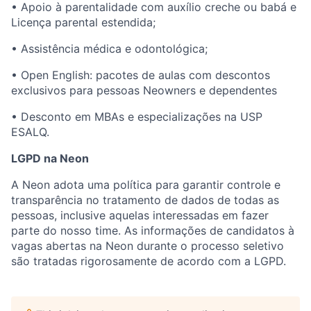
• Apoio à parentalidade com auxílio creche ou babá e
Licença parental estendida;
• Assistência médica e odontológica;
• Open English: pacotes de aulas com descontos
exclusivos para pessoas Neowners e dependentes
• Desconto em MBAs e especializações na USP
ESALQ.
LGPD na Neon
A Neon adota uma política para garantir controle e
transparência no tratamento de dados de todas as
pessoas, inclusive aquelas interessadas em fazer
parte do nosso time. As informações de candidatos à
vagas abertas na Neon durante o processo seletivo
são tratadas rigorosamente de acordo com a LGPD.