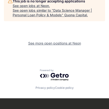
This job is no longer accepting applications
See open jobs at
Neon
.
See open jobs similar to "
Data Science Manager |
Personal Loan Policy & Models
"
Quona Capital
.
See more open positions at
Neon
Powered by Getro.com
Privacy policy
Cookie policy