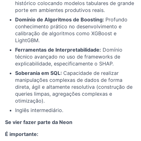
histórico colocando modelos tabulares de grande
porte em ambientes produtivos reais.
Domínio de Algoritmos de Boosting:
Profundo
conhecimento prático no desenvolvimento e
calibração de algoritmos como XGBoost e
LightGBM.
Ferramentas de Interpretabilidade:
Domínio
técnico avançado no uso de frameworks de
explicabilidade, especificamente o SHAP.
Soberania em SQL:
Capacidade de realizar
manipulações complexas de dados de forma
direta, ágil e altamente resolutiva (construção de
queries limpas, agregações complexas e
otimização).
Inglês intermediário.
Se vier fazer parte da Neon
É importante: