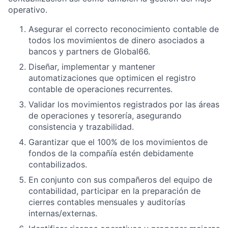
operativo.
Asegurar el correcto reconocimiento contable de
todos los movimientos de dinero asociados a
bancos y partners de Global66.
Diseñar, implementar y mantener
automatizaciones que optimicen el registro
contable de operaciones recurrentes.
Validar los movimientos registrados por las áreas
de operaciones y tesorería, asegurando
consistencia y trazabilidad.
Garantizar que el 100% de los movimientos de
fondos de la compañía estén debidamente
contabilizados.
En conjunto con sus compañeros del equipo de
contabilidad, participar en la preparación de
cierres contables mensuales y auditorías
internas/externas.