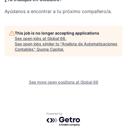
Ayúdanos a encontrar a tu próximo compañero/a.
This job is no longer accepting applications
See open jobs at
Global 66
.
See open jobs similar to "
Analista de Automatizaciones
Contables
"
Quona Capital
.
See more open positions at
Global 66
Powered by Getro.com