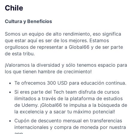
Chile
Cultura y Beneficios
Somos un equipo de alto rendimiento, eso significa
que estar aquí es ser de los mejores. Estamos
orgullosos de representar a Global66 y de ser parte
de esta tribu.
¡Valoramos la diversidad y sólo tenemos espacio para
los que tienen hambre de crecimiento!
Te ofrecemos 300 USD para educación continua.
Si eres parte del Tech team disfruta de cursos
ilimitados a través de la plataforma de estudios
de Udemy. ¡Global66 te impulsa a la búsqueda de
la excelencia y a sacar tu máximo potencial!
Cupón de descuento mensual en transferencias
internacionales y compra de moneda por nuestra
app