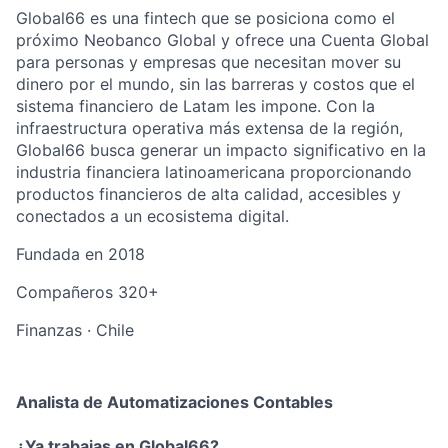
Global66 es una fintech que se posiciona como el
próximo Neobanco Global y ofrece una Cuenta Global
para personas y empresas que necesitan mover su
dinero por el mundo, sin las barreras y costos que el
sistema financiero de Latam les impone. Con la
infraestructura operativa más extensa de la región,
Global66 busca generar un impacto significativo en la
industria financiera latinoamericana proporcionando
productos financieros de alta calidad, accesibles y
conectados a un ecosistema digital.
Fundada en
2018
Compañeros
320+
Finanzas
·
Chile
Analista de Automatizaciones Contables
¿Ya trabajas en Global66?