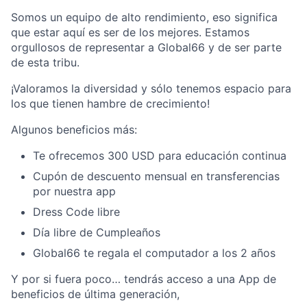
Somos un equipo de alto rendimiento, eso significa
que estar aquí es ser de los mejores. Estamos
orgullosos de representar a Global66 y de ser parte
de esta tribu.
¡Valoramos la diversidad y sólo tenemos espacio para
los que tienen hambre de crecimiento!
Algunos beneficios más:
Te ofrecemos 300 USD para educación continua
Cupón de descuento mensual en transferencias
por nuestra app
Dress Code libre
Día libre de Cumpleaños
Global66 te regala el computador a los 2 años
Y por si fuera poco… tendrás acceso a una App de
beneficios de última generación,