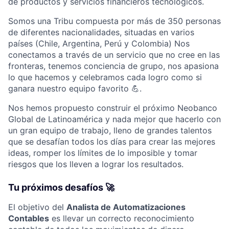
de productos y servicios financieros tecnológicos.
Somos una Tribu compuesta por más de 350 personas
de diferentes nacionalidades, situadas en varios
países (Chile, Argentina, Perú y Colombia) Nos
conectamos a través de un servicio que no cree en las
fronteras, tenemos conciencia de grupo, nos apasiona
lo que hacemos y celebramos cada logro como si
ganara nuestro equipo favorito 💪.
Nos hemos propuesto construir el próximo Neobanco
Global de Latinoamérica y nada mejor que hacerlo con
un gran equipo de trabajo, lleno de grandes talentos
que se desafían todos los días para crear las mejores
ideas, romper los límites de lo imposible y tomar
riesgos que los lleven a lograr los resultados.
Tu próximos desafíos 🚀
El objetivo del
Analista de Automatizaciones
Contables
es llevar un correcto reconocimiento