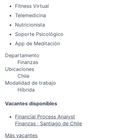
Fitness Virtual
Telemedicina
Nutricionista
Soporte Psicológico
App de Meditación
Departamento
Finanzas
Ubicaciones
Chile
Modalidad de trabajo
Híbrida
Vacantes disponibles
Financial Process Analyst
Finanzas
·
Santiago de Chile
Más vacantes