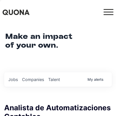
Make an impact
of your own.
Jobs
Companies
Talent
My
alerts
Analista de Automatizaciones