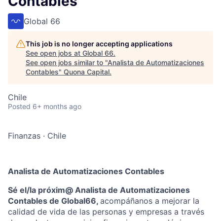
Contables
Global 66
This job is no longer accepting applications
See open jobs at
Global 66
.
See open jobs similar to "
Analista de Automatizaciones
Contables
"
Quona Capital
.
Chile
Posted
6+ months ago
Finanzas
·
Chile
Analista de Automatizaciones Contables
Sé el/la próxim@ Analista de Automatizaciones
Contables de Global66,
acompáñanos a mejorar la
calidad de vida de las personas y empresas a través