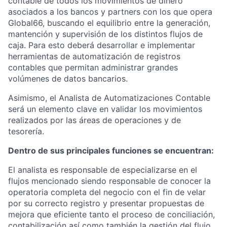
contable de todos los movimientos de dinero
asociados a los bancos y partners con los que opera
Global66, buscando el equilibrio entre la generación,
mantención y supervisión de los distintos flujos de
caja. Para esto deberá desarrollar e implementar
herramientas de automatización de registros
contables que permitan administrar grandes
volúmenes de datos bancarios.
Asimismo, el Analista de Automatizaciones Contable
será un elemento clave en validar los movimientos
realizados por las áreas de operaciones y de
tesorería.
Dentro de sus principales funciones se encuentran:
El analista es responsable de especializarse en el
flujos mencionado siendo responsable de conocer la
operatoria completa del negocio con el fin de velar
por su correcto registro y presentar propuestas de
mejora que eficiente tanto el proceso de conciliación,
contabilización así como también la gestión del flujo