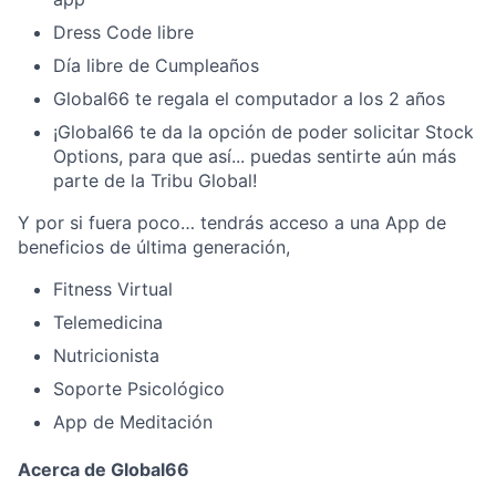
Dress Code libre
Día libre de Cumpleaños
Global66 te regala el computador a los 2 años
¡Global66 te da la opción de poder solicitar Stock
Options, para que así... puedas sentirte aún más
parte de la Tribu Global!
Y por si fuera poco… tendrás acceso a una App de
beneficios de última generación,
Fitness Virtual
Telemedicina
Nutricionista
Soporte Psicológico
App de Meditación
Acerca de Global66