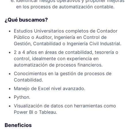
Identificar riesgos operativos y proponer mejoras
en los procesos de automatización contable.
¿Qué buscamos?
Estudios Universitarios completos de Contador
Público o Auditor, Ingeniería en Control de
Gestión, Contabilidad o Ingeniería Civil Industrial.
2 a 4 años en áreas de contabilidad, tesorería o
control, idealmente con experiencia en
automatización de procesos financieros.
Conocimientos en la gestión de procesos de
Contabilidad.
Manejo de Excel nivel avanzado.
Python.
Visualización de datos con herramientas como
Power BI o Tableau.
Beneficios