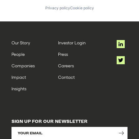
Privacy policy
Cookie policy
Our Story
Investor Login
People
Press
Companies
Careers
Impact
Contact
Insights
SIGN UP FOR OUR NEWSLETTER